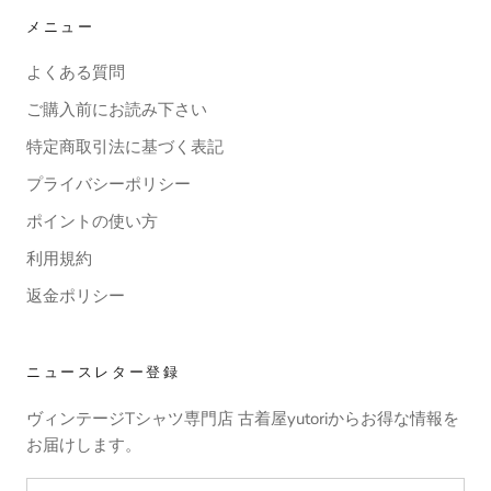
メニュー
よくある質問
ご購入前にお読み下さい
特定商取引法に基づく表記
プライバシーポリシー
ポイントの使い方
利用規約
返金ポリシー
ニュースレター登録
ヴィンテージTシャツ専門店 古着屋yutoriからお得な情報を
お届けします。