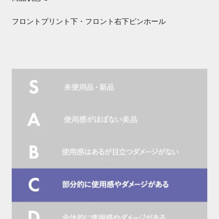
フロントプリント下・フロント右下ピンホール