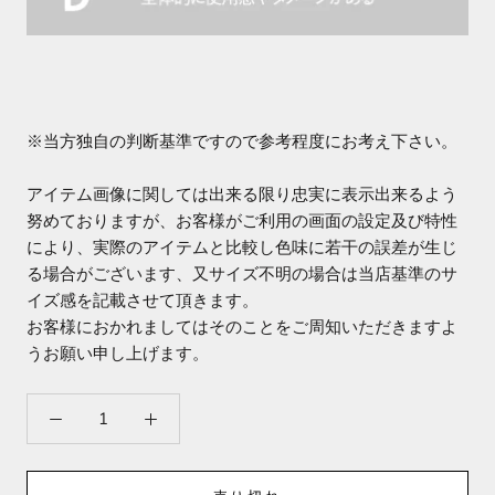
※当方独自の判断基準ですので参考程度にお考え下さい。
アイテム画像に関しては出来る限り忠実に表示出来るよう
努めておりますが、お客様がご利用の画面の設定及び特性
により、実際のアイテムと比較し色味に若干の誤差が生じ
る場合がございます、又サイズ不明の場合は当店基準のサ
イズ感を記載させて頂きます。
お客様におかれましてはそのことをご周知いただきますよ
うお願い申し上げます。