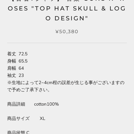
OSES "TOP HAT SKULL & LOG
O DESIGN"
¥50,380
着丈 72.5
身幅 65.5
肩幅 64
袖丈 23
※生地によって2~4cm程の誤差が生じる事がございますの
で予めご了承下さい。
商品詳細 cotton100%
商品サイズ XL
商品状態 C