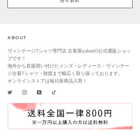
売り切れ
ABOUT
ヴィンテージTシャツ専門店 古着屋yutoriの公式通販ショッ
プです！
海外から直接買い付けたメンズ・レディース・ヴィンテー
ジ古着Tシャツ・雑貨まで幅広く取り扱っております。
オンラインストアは毎日新商品入荷！