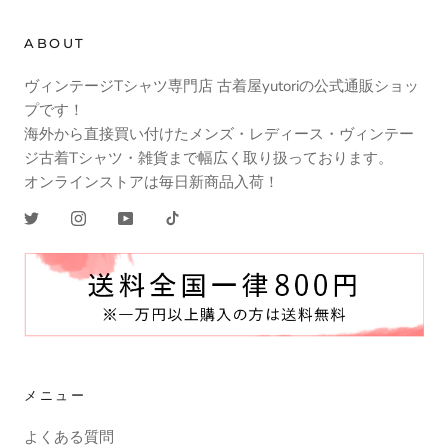
ABOUT
ヴィンテージTシャツ専門店 古着屋yutoriの公式通販ショッ
プです！
海外から直接買い付けたメンズ・レディース・ヴィンテー
ジ古着Tシャツ・雑貨まで幅広く取り扱っております。
オンラインストアは毎日新商品入荷！
メニュー
よくある質問