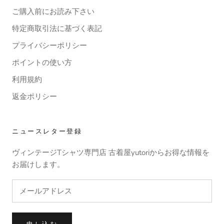
ご購入前にお読み下さい
特定商取引法に基づく表記
プライバシーポリシー
ポイントの使い方
利用規約
返金ポリシー
ニュースレター登録
ヴィンテージTシャツ専門店 古着屋yutoriからお得な情報を
お届けします。