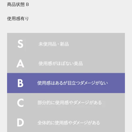
商品状態 B
使用感有り