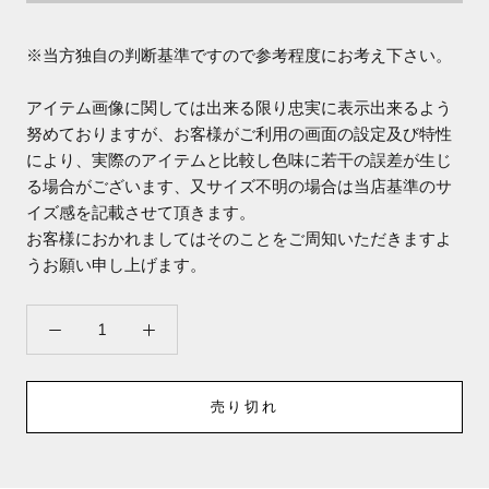
※当方独自の判断基準ですので参考程度にお考え下さい。
アイテム画像に関しては出来る限り忠実に表示出来るよう
努めておりますが、お客様がご利用の画面の設定及び特性
により、実際のアイテムと比較し色味に若干の誤差が生じ
る場合がございます、又サイズ不明の場合は当店基準のサ
イズ感を記載させて頂きます。
お客様におかれましてはそのことをご周知いただきますよ
うお願い申し上げます。
売り切れ