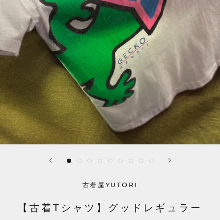
古着屋YUTORI
【古着Tシャツ】グッドレギュラー