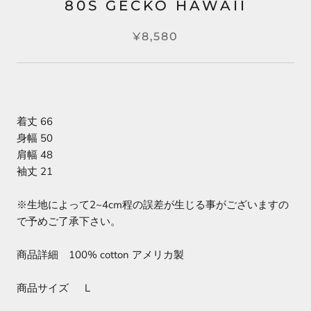
80S GECKO HAWAII
¥8,580
着丈 66
身幅 50
肩幅 48
袖丈 21
※生地によって2~4cm程の誤差が生じる事がございますの
で予めご了承下さい。
商品詳細 100% cotton アメリカ製
商品サイズ L