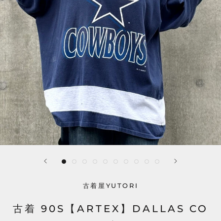
古着屋YUTORI
古着 90S【ARTEX】DALLAS CO