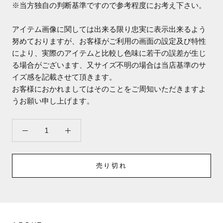
※当方独自の判断基準ですので参考程度にお考え下さい。
アイテム画像に関しては出来る限り忠実に表示出来るよう
努めておりますが、お客様がご利用の画面の設定及び特性
により、実際のアイテムと比較し色味に若干の誤差が生じ
る場合がございます、又サイズ不明の場合は当店基準のサ
イズ感を記載させて頂きます。
お客様におかれましてはそのことをご周知いただきますよ
うお願い申し上げます。
売り切れ