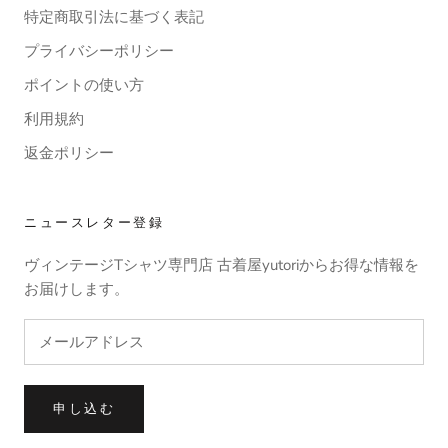
特定商取引法に基づく表記
プライバシーポリシー
ポイントの使い方
利用規約
返金ポリシー
ニュースレター登録
ヴィンテージTシャツ専門店 古着屋yutoriからお得な情報を
お届けします。
申し込む