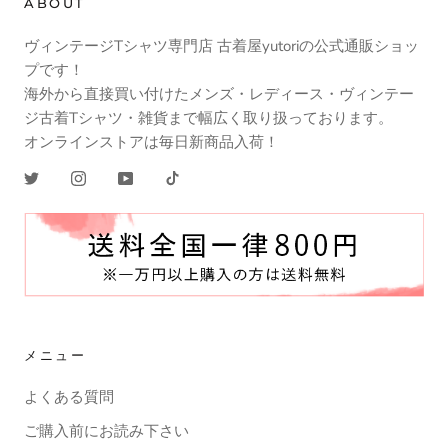
ABOUT
ヴィンテージTシャツ専門店 古着屋yutoriの公式通販ショッ
プです！
海外から直接買い付けたメンズ・レディース・ヴィンテー
ジ古着Tシャツ・雑貨まで幅広く取り扱っております。
オンラインストアは毎日新商品入荷！
メニュー
よくある質問
ご購入前にお読み下さい