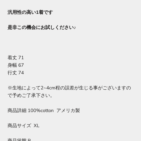
汎用性の高い1着です
是非この機会にお試しください♪
着丈 71
身幅 67
行丈 74
※生地によって2~4cm程の誤差が生じる事がございますの
で予めご了承下さい。
商品詳細 100%cotton アメリカ製
商品サイズ XL
商品状態 B