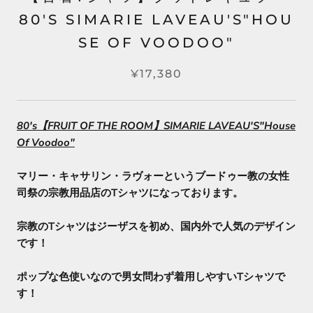
80'S SIMARIE LAVEAU'S"HOU
SE OF VOODOO"
¥17,380
80's【FRUIT OF THE ROOM】SIMARIE LAVEAU'S"House
Of Voodoo"
マリー・キャサリン・ラヴォーというブードゥー教の女性
司祭の宗教用品店のTシャツになっております。
宗教のTシャツはジーザスを初め、国内外で人気のデザイン
です！
ポップな色使いなので男女問わず着用しやすいTシャツで
す！