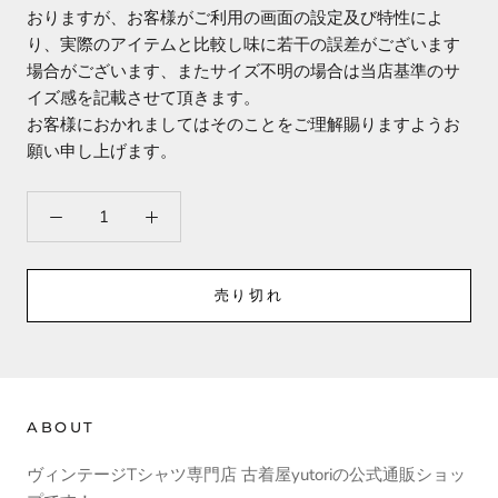
おりますが、お客様がご利用の画面の設定及び特性によ
り、実際のアイテムと比較し味に若干の誤差がございます
場合がございます、またサイズ不明の場合は当店基準のサ
イズ感を記載させて頂きます。
お客様におかれましてはそのことをご理解賜りますようお
願い申し上げます。
売り切れ
ABOUT
ヴィンテージTシャツ専門店 古着屋yutoriの公式通販ショッ