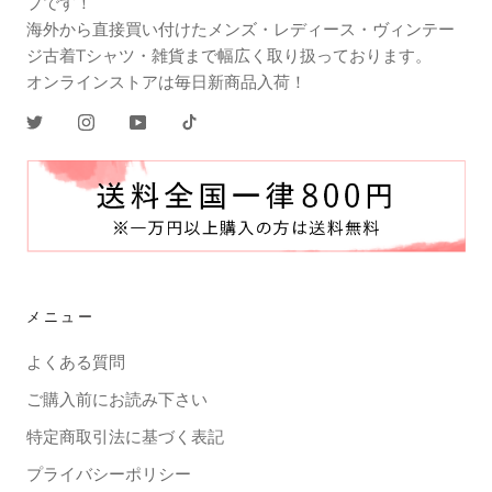
プです！
海外から直接買い付けたメンズ・レディース・ヴィンテー
ジ古着Tシャツ・雑貨まで幅広く取り扱っております。
オンラインストアは毎日新商品入荷！
メニュー
よくある質問
ご購入前にお読み下さい
特定商取引法に基づく表記
プライバシーポリシー