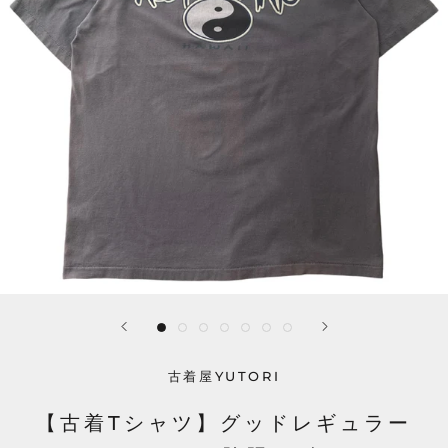
古着屋YUTORI
【古着Tシャツ】グッドレギュラー