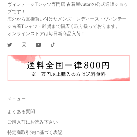
ヴィンテージTシャツ専門店 古着屋yutoriの公式通販ショッ
プです！
海外から直接買い付けたメンズ・レディース・ヴィンテー
ジ古着Tシャツ・雑貨まで幅広く取り扱っております。
オンラインストアは毎日新商品入荷！
メニュー
よくある質問
ご購入前にお読み下さい
特定商取引法に基づく表記