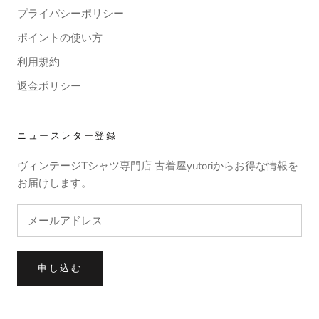
プライバシーポリシー
ポイントの使い方
利用規約
返金ポリシー
ニュースレター登録
ヴィンテージTシャツ専門店 古着屋yutoriからお得な情報を
お届けします。
申し込む