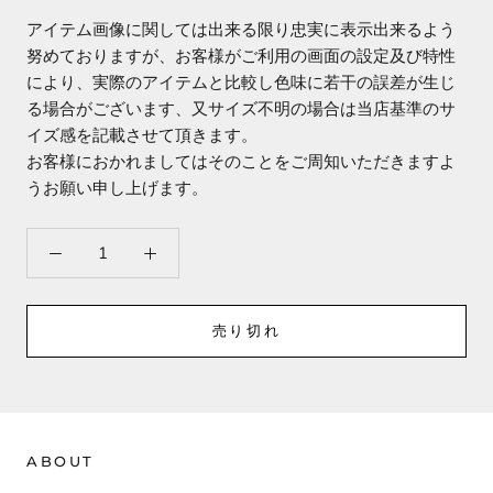
アイテム画像に関しては出来る限り忠実に表示出来るよう
努めておりますが、お客様がご利用の画面の設定及び特性
により、実際のアイテムと比較し色味に若干の誤差が生じ
る場合がございます、又サイズ不明の場合は当店基準のサ
イズ感を記載させて頂きます。
お客様におかれましてはそのことをご周知いただきますよ
うお願い申し上げます。
売り切れ
ABOUT