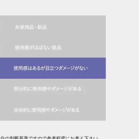
独自の判断基準ですので参考程度にお考え下さい。