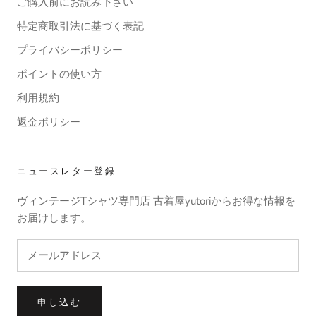
ご購入前にお読み下さい
特定商取引法に基づく表記
プライバシーポリシー
ポイントの使い方
利用規約
返金ポリシー
ニュースレター登録
ヴィンテージTシャツ専門店 古着屋yutoriからお得な情報を
お届けします。
申し込む