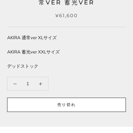
常VER 蓄光VER
¥61,600
AKIRA 通常ver XLサイズ
AKIRA 蓄光ver XXLサイズ
デッドストック
売り切れ