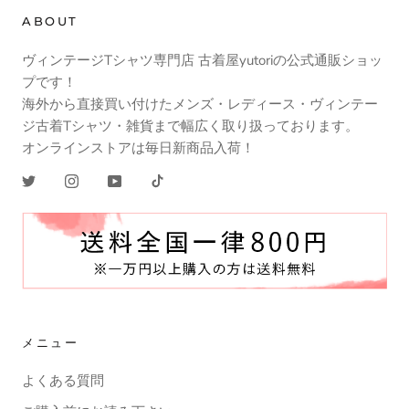
ABOUT
ヴィンテージTシャツ専門店 古着屋yutoriの公式通販ショッ
プです！
海外から直接買い付けたメンズ・レディース・ヴィンテー
ジ古着Tシャツ・雑貨まで幅広く取り扱っております。
オンラインストアは毎日新商品入荷！
メニュー
よくある質問