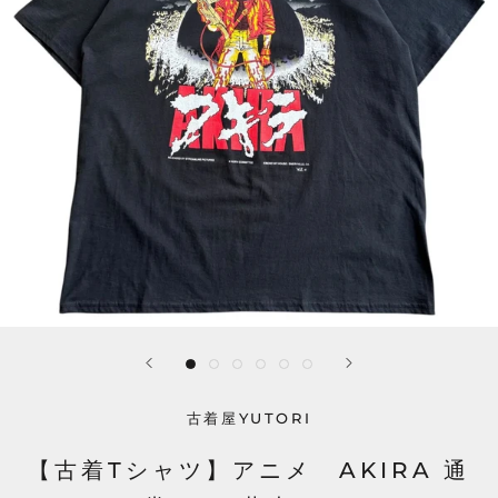
古着屋YUTORI
【古着Tシャツ】アニメ AKIRA 通