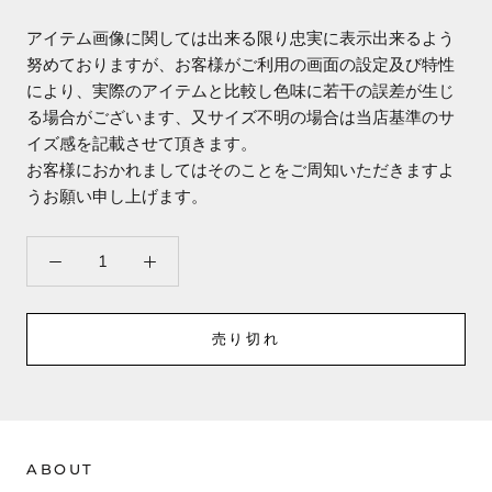
アイテム画像に関しては出来る限り忠実に表示出来るよう
努めておりますが、お客様がご利用の画面の設定及び特性
により、実際のアイテムと比較し色味に若干の誤差が生じ
る場合がございます、又サイズ不明の場合は当店基準のサ
イズ感を記載させて頂きます。
お客様におかれましてはそのことをご周知いただきますよ
うお願い申し上げます。
売り切れ
ABOUT