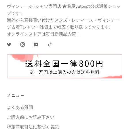
ヴィンテージTシャツ専門店 古着屋yutoriの公式通販ショッ
プです！
海外から直接買い付けたメンズ・レディース・ヴィンテー
ジ古着Tシャツ・雑貨まで幅広く取り扱っております。
オンラインストアは毎日新商品入荷！
メニュー
よくある質問
ご購入前にお読み下さい
特定商取引法に基づく表記