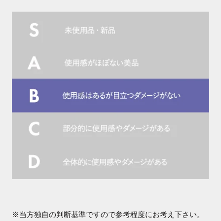
※当方独自の判断基準ですので参考程度にお考え下さい。