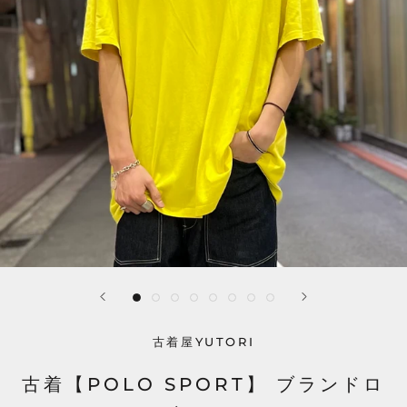
古着屋YUTORI
古着【POLO SPORT】 ブランドロ