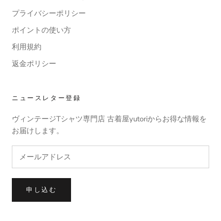
プライバシーポリシー
ポイントの使い方
利用規約
返金ポリシー
ニュースレター登録
ヴィンテージTシャツ専門店 古着屋yutoriからお得な情報を
お届けします。
申し込む