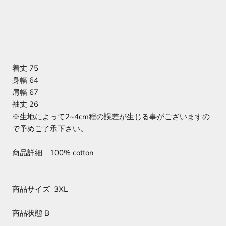
着丈 75
身幅 64
肩幅 67
袖丈 26
※生地によって2~4cm程の誤差が生じる事がございますの
で予めご了承下さい。
商品詳細 100% cotton
商品サイズ 3XL
商品状態 B